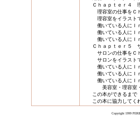
Ｃｈａｐｔｅｒ４ 
理容室の仕事をＣ
理容室をイラスト
働いている人にＩｎ
働いている人にＩｎ
働いている人にＩｎ
Ｃｈａｐｔｅｒ５ 
サロンの仕事をＣ
サロンをイラスト
働いている人にＩｎ
働いている人にＩｎ
働いている人にＩｎ
美容室・理容室・
この本ができるまで
この本に協力してく
Copyright 1999 PERIK