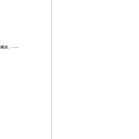
機感」――