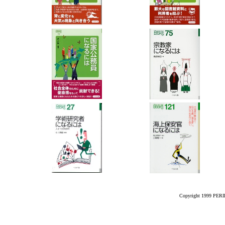
Copyright 1999 PERIK