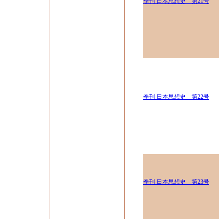
季刊 日本思想史 第21号
季刊 日本思想史 第22号
季刊 日本思想史 第23号