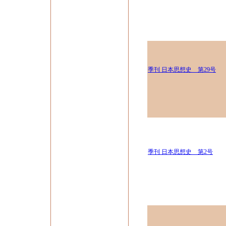
季刊 日本思想史 第29号
季刊 日本思想史 第2号