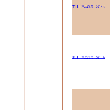
季刊 日本思想史 第17号
季刊 日本思想史 第18号