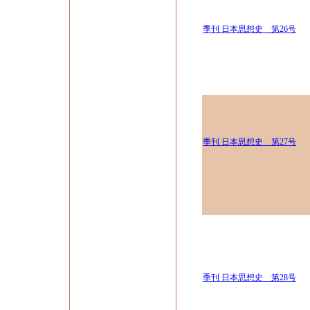
季刊 日本思想史 第26号
季刊 日本思想史 第27号
季刊 日本思想史 第28号