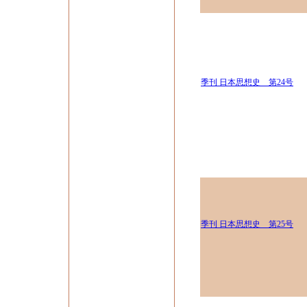
季刊 日本思想史 第24号
季刊 日本思想史 第25号