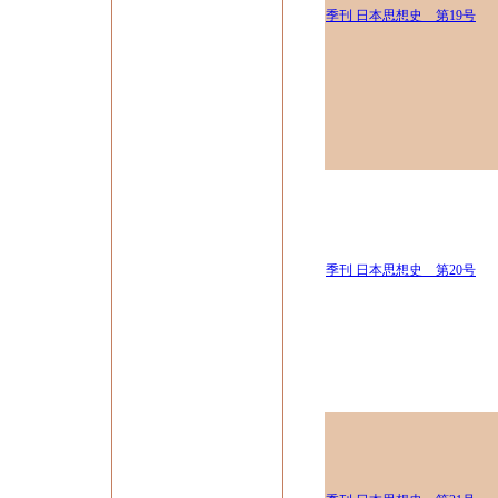
季刊 日本思想史 第19号
季刊 日本思想史 第20号