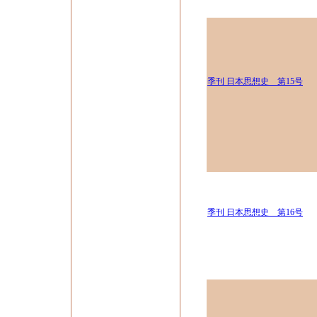
季刊 日本思想史 第15号
季刊 日本思想史 第16号