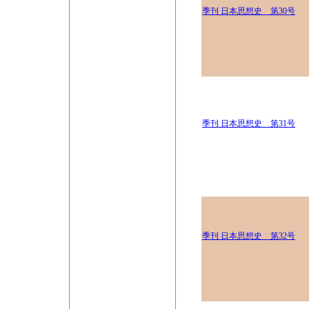
季刊 日本思想史 第30号
季刊 日本思想史 第31号
季刊 日本思想史 第32号