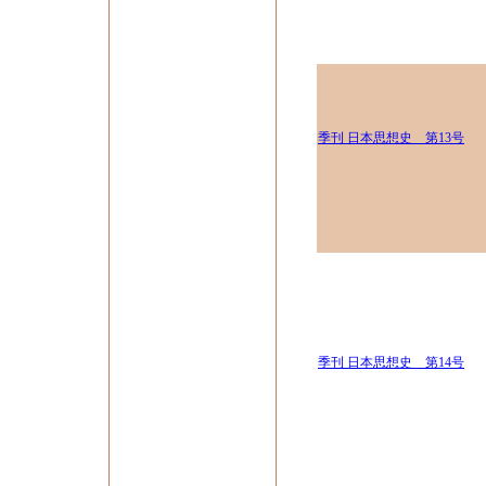
季刊 日本思想史 第13号
季刊 日本思想史 第14号