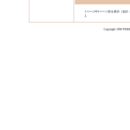
1ページ中1ページ目を表示（合計
1
Copyright 1999 PERIK