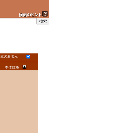
在庫のみ表示
本体価格