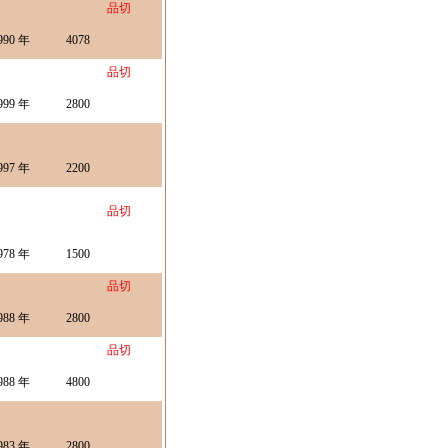
品切
990 年
4078
品切
999 年
2800
997 年
2200
品切
978 年
1500
品切
988 年
2800
品切
988 年
4800
983 年
2800