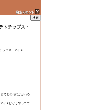
テトチップス・
チップス・アイス
るまでとそれにかかわる
・アイスはどうやってで