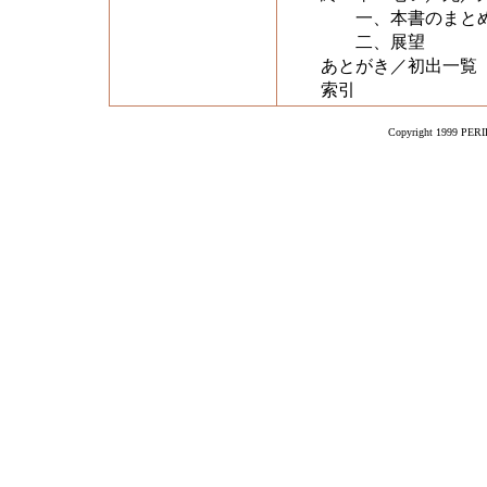
一、本書のまと
二、展望
あとがき／初出一覧
索引
Copyright 1999 PERIK