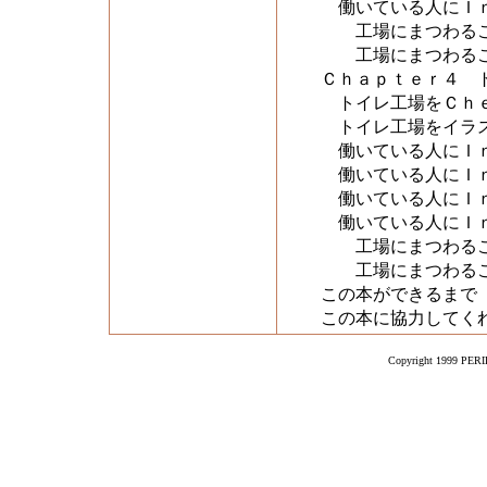
働いている人にＩｎ
工場にまつわるこ
工場にまつわるこ
Ｃｈａｐｔｅｒ４ 
トイレ工場をＣｈ
トイレ工場をイラス
働いている人にＩｎ
働いている人にＩｎ
働いている人にＩｎ
働いている人にＩｎ
工場にまつわるこ
工場にまつわるこ
この本ができるまで
この本に協力してく
Copyright 1999 PERIK