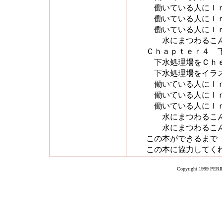
働いている人にＩｎ
働いている人にＩｎ
働いている人にＩｎ
水にまつわるこん
Ｃｈａｐｔｅｒ４ 
下水処理場をＣｈ
下水処理場をイラス
働いている人にＩｎ
働いている人にＩｎ
働いている人にＩｎ
水にまつわるこん
水にまつわるこん
この本ができるまで
この本に協力してく
Copyright 1999 PERIK