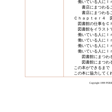
働いている人にＩｎ
書店にまつわるこ
書店にまつわるこ
Ｃｈａｐｔｅｒ４ 
図書館の仕事をＣ
図書館をイラスト
働いている人にＩｎ
働いている人にＩｎ
働いている人にＩｎ
働いている人にＩｎ
図書館にまつわる
図書館にまつわる
この本ができるまで
この本に協力してく
Copyright 1999 PERIK