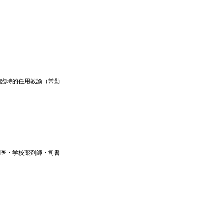
臨時的任用教諭（常勤
医・学校薬剤師・司書