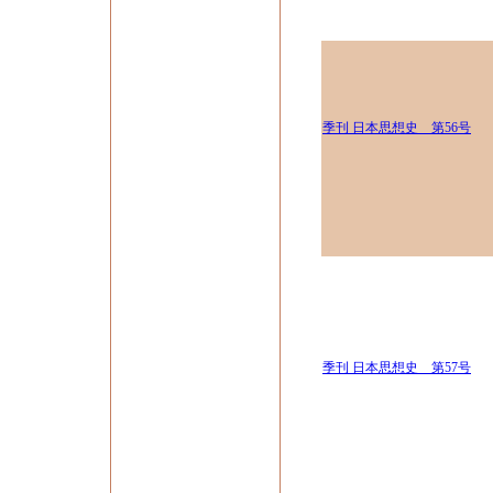
季刊 日本思想史 第56号
季刊 日本思想史 第57号