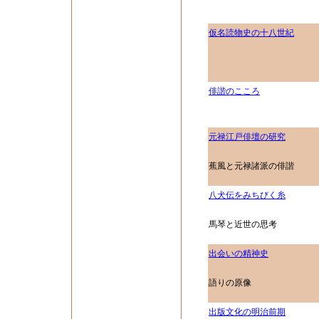
仮名読物史の十八世紀
俳諧のこころ
元禄江戸俳壇の研究
蕉風と元禄諸派の俳諧
八犬伝をみちびく糸
馬琴と近世の思考
出会いの精神史
語りの原像
出版文化の明治前期