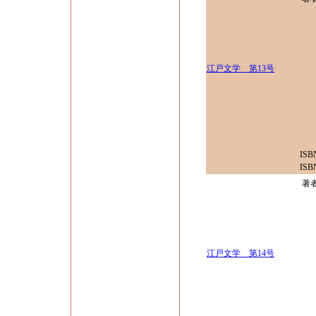
江戸文学 第13号
ISB
ISB
著
江戸文学 第14号