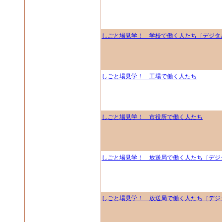
しごと場見学！ 学校で働く人たち［デジタ
しごと場見学！ 工場で働く人たち
しごと場見学！ 市役所で働く人たち
しごと場見学！ 放送局で働く人たち［デジ
しごと場見学！ 放送局で働く人たち［デジ