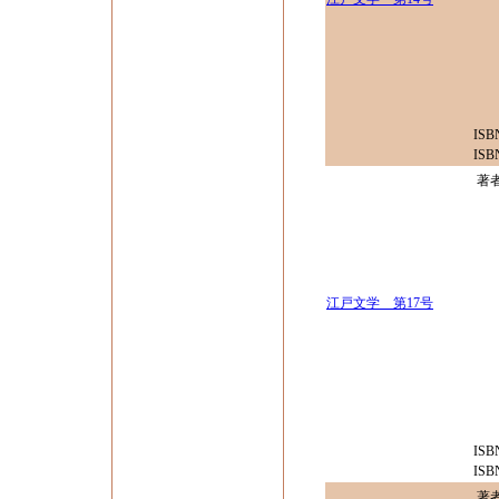
ISB
ISB
著
江戸文学 第17号
ISB
ISB
著